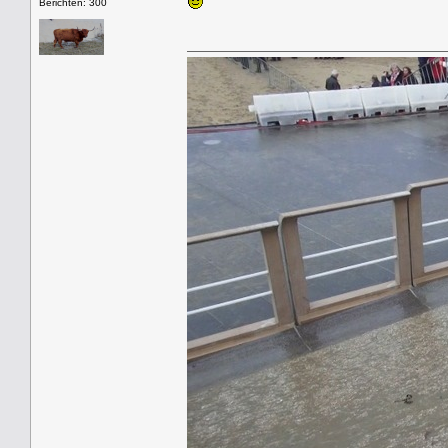
Berichten: 300