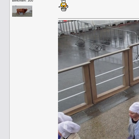
Berichten: 300