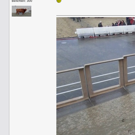
Berichten: 300