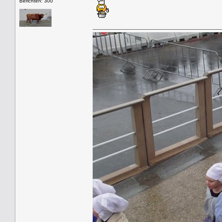
Berichten: 300