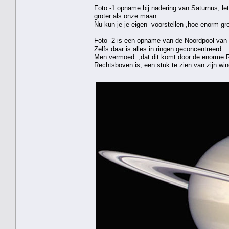
Foto -1 opname bij nadering van Saturnus, le
groter als onze maan.
Nu kun je je eigen voorstellen ,hoe enorm gr
Foto -2 is een opname van de Noordpool van
Zelfs daar is alles in ringen geconcentreerd .
Men vermoed ,dat dit komt door de enorme R
Rechtsboven is, een stuk te zien van zijn wing