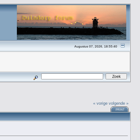
Augustus 07, 2026, 18:55:40
« vorige
volgende »
PRINT