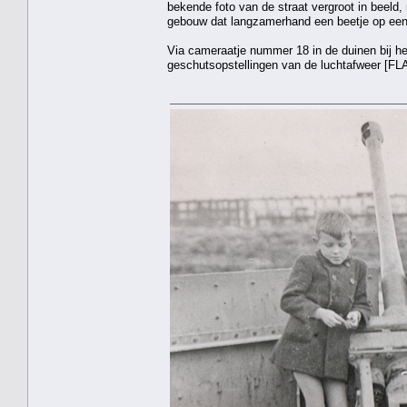
bekende foto van de straat vergroot in beeld
gebouw dat langzamerhand een beetje op een k
Via cameraatje nummer 18 in de duinen bij he
geschutsopstellingen van de luchtafweer [FLA