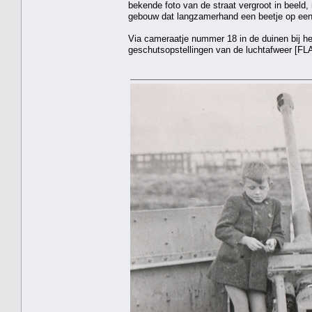
bekende foto van de straat vergroot in beeld
gebouw dat langzamerhand een beetje op een k
Via cameraatje nummer 18 in de duinen bij he
geschutsopstellingen van de luchtafweer [FLA