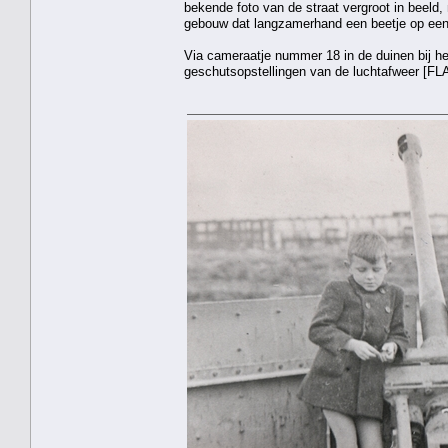
bekende foto van de straat vergroot in beeld
gebouw dat langzamerhand een beetje op een k
Via cameraatje nummer 18 in de duinen bij he
geschutsopstellingen van de luchtafweer [FLA