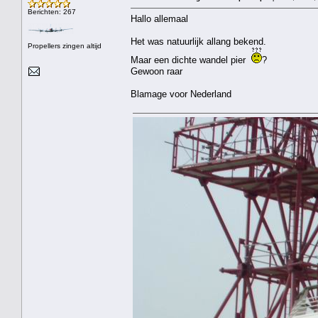
Berichten: 267
Hallo allemaal
Het was natuurlijk allang bekend.
Propellers zingen altijd
Maar een dichte wandel pier
?
Gewoon raar
Blamage voor Nederland