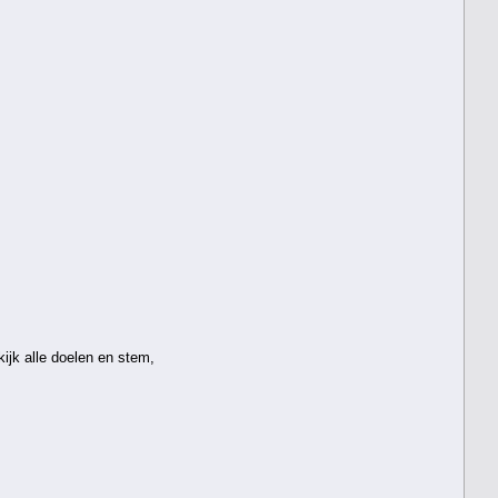
kijk alle doelen en stem,