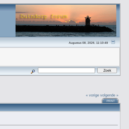
Augustus 08, 2026, 11:10:49
« vorige
volgende »
PRINT