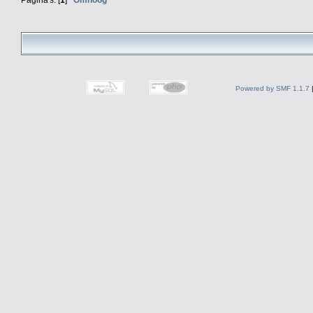
Powered by SMF 1.1.7