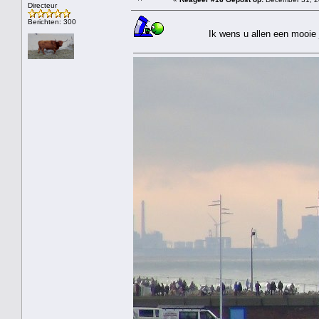
Directeur
Berichten: 300
Ik wens u allen een mooie