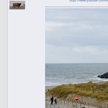
https://www.youtube.com