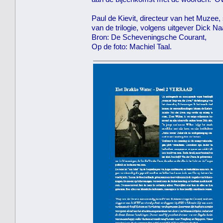
Paul de Kievit, directeur van het Muzee, 
van de trilogie, volgens uitgever Dick N
Bron: De Scheveningsche Courant,
Op de foto: Machiel Taal.