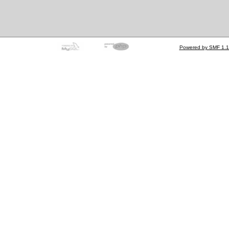
Powered by SMF 1.1