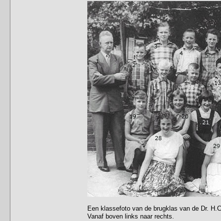
Een klassefoto van de brugklas van de Dr. H.C
Vanaf boven links naar rechts.