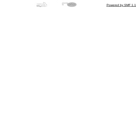
Powered by SMF 1.1