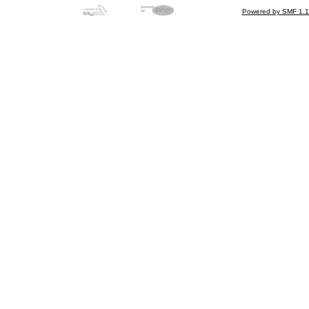
Powered by SMF 1.1