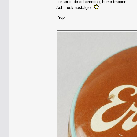
Lekker in de schemering, herrie trappen.
Ach , ook nostalgie
Prop.