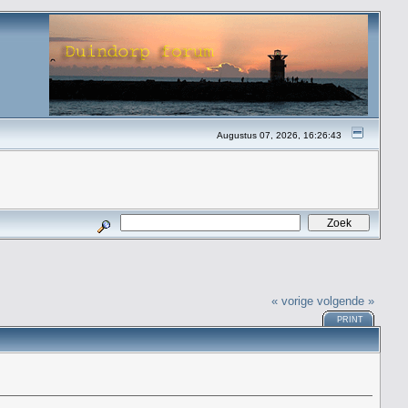
Augustus 07, 2026, 16:26:43
« vorige
volgende »
PRINT