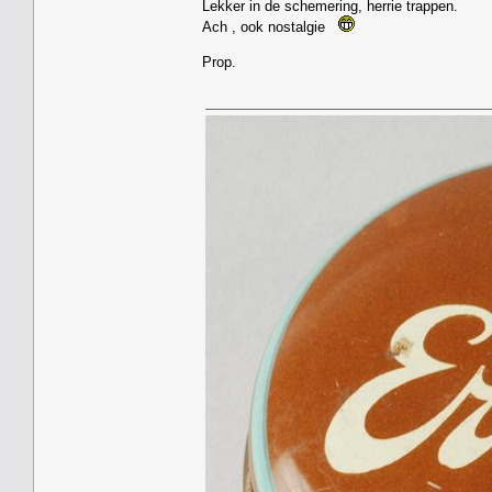
Lekker in de schemering, herrie trappen.
Ach , ook nostalgie
Prop.