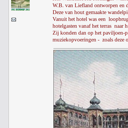
W.B. van Liefland ontworpen en d
Deze van hout gemaakte wandelpier
Vanuit het hotel was een loopbrug
hotelgasten vanaf het terras naar
Zij konden dan op het paviljoen-p
muziekopvoeringen - zoals deze o