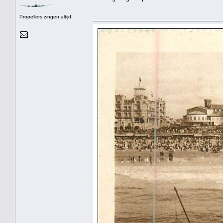
Propellers zingen altijd