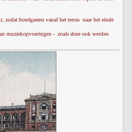
 zodat hotelgasten vanaf het terras naar het einde
 van muziekopvoeringen - zoals deze ook werden