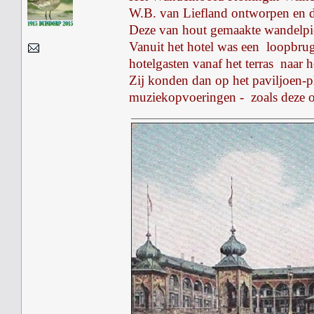
W.B. van Liefland ontworpen en d
Deze van hout gemaakte wandelpier
Vanuit het hotel was een loopbrug
hotelgasten vanaf het terras naar
Zij konden dan op het paviljoen-p
muziekopvoeringen - zoals deze o