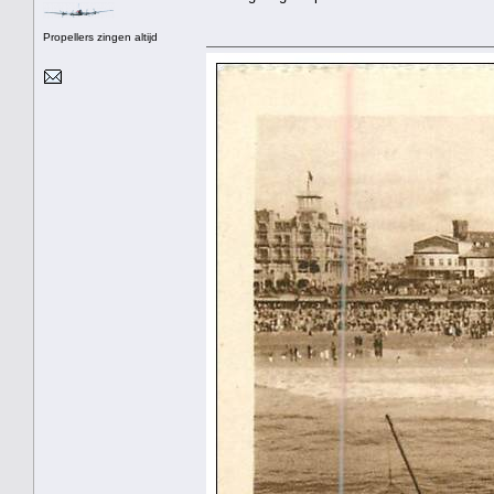
Propellers zingen altijd