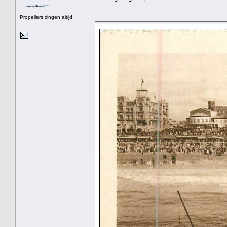
Propellers zingen altijd