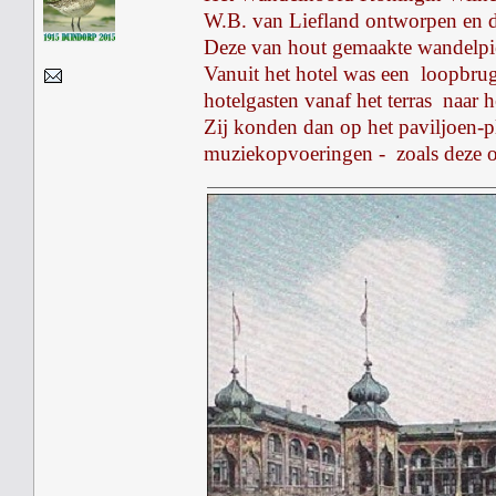
W.B. van Liefland ontworpen en d
Deze van hout gemaakte wandelpier
Vanuit het hotel was een loopbrug
hotelgasten vanaf het terras naar
Zij konden dan op het paviljoen-p
muziekopvoeringen - zoals deze o