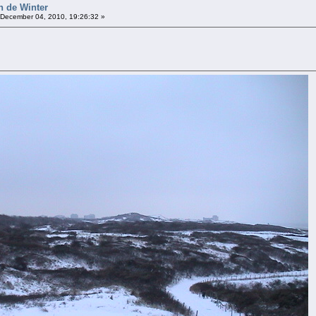
n de Winter
December 04, 2010, 19:26:32 »