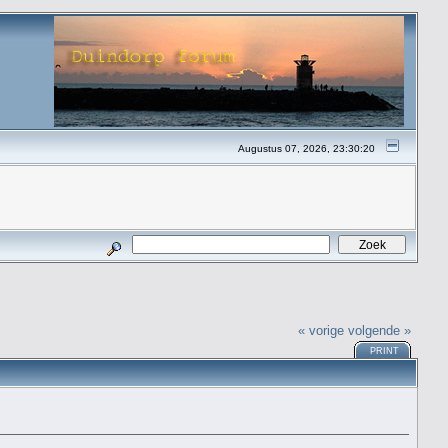
Augustus 07, 2026, 23:30:20
« vorige
volgende »
PRINT