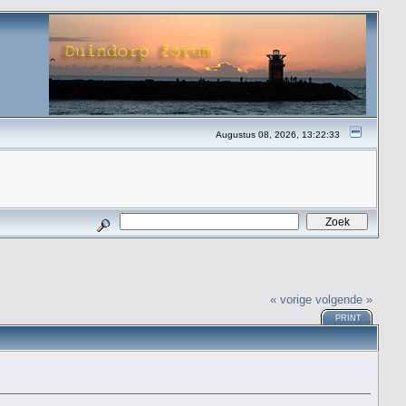
Augustus 08, 2026, 13:22:33
« vorige
volgende »
PRINT