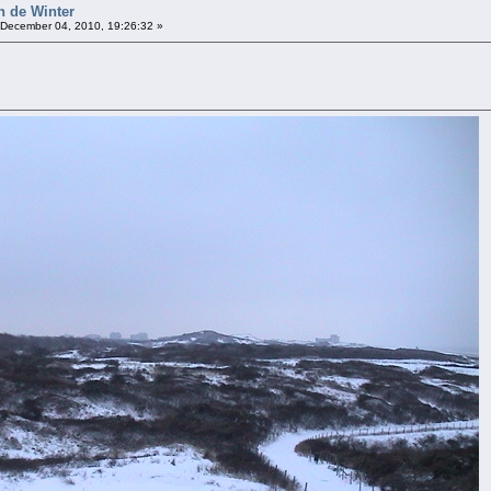
n de Winter
December 04, 2010, 19:26:32 »