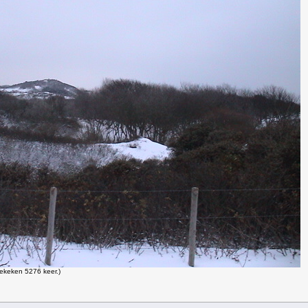
ekeken 5276 keer.)