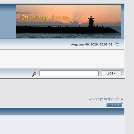
Augustus 06, 2026, 15:03:08
« vorige
volgende »
PRINT