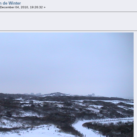
n de Winter
December 04, 2010, 19:26:32 »