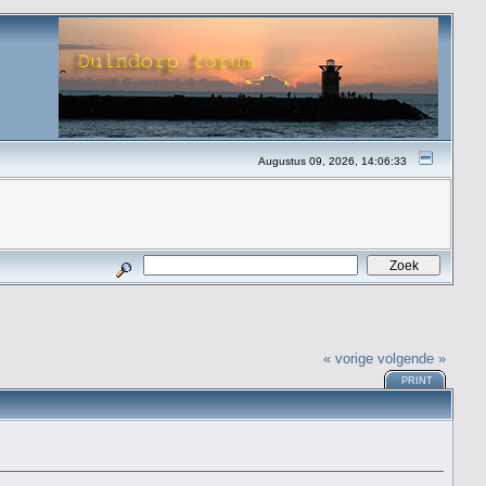
Augustus 09, 2026, 14:06:33
« vorige
volgende »
PRINT