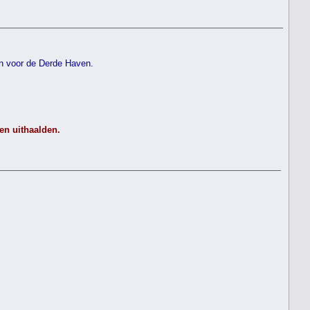
en voor de Derde Haven.
len uithaalden.