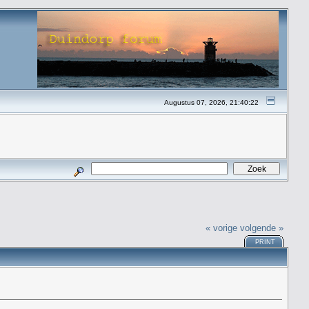
Augustus 07, 2026, 21:40:22
« vorige
volgende »
PRINT