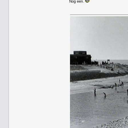
Nog een.