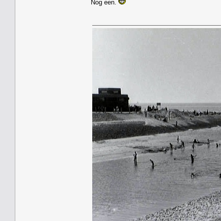
Nog een.