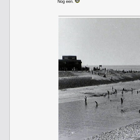
Nog een.