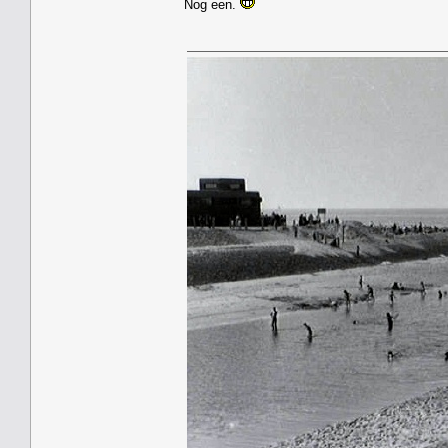
Nog een.