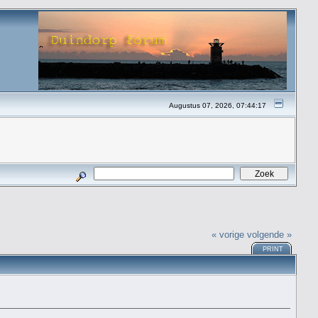
Augustus 07, 2026, 07:44:17
« vorige
volgende »
PRINT