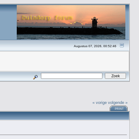
Augustus 07, 2026, 00:52:46
« vorige
volgende »
PRINT