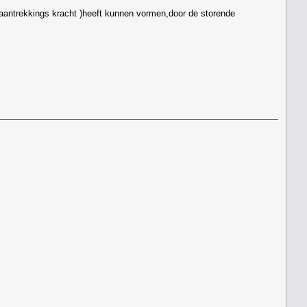
 aantrekkings kracht )heeft kunnen vormen,door de storende