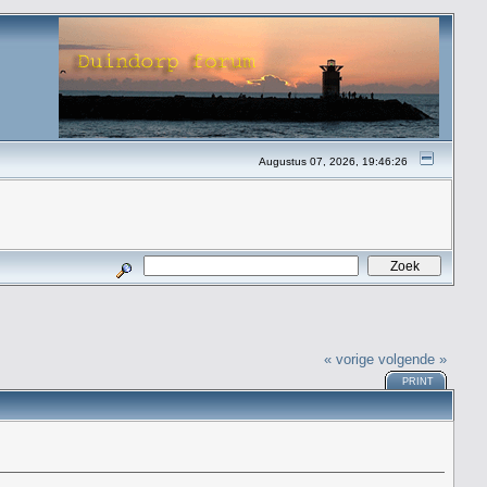
Augustus 07, 2026, 19:46:26
« vorige
volgende »
PRINT