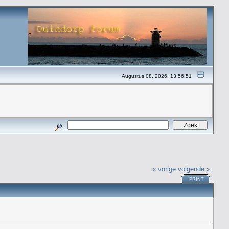
Augustus 08, 2026, 13:56:51
« vorige
volgende »
PRINT