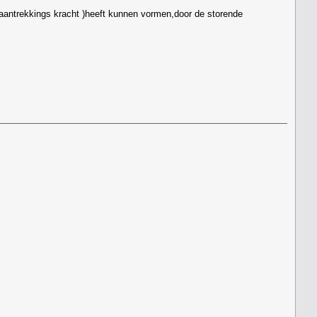
 aantrekkings kracht )heeft kunnen vormen,door de storende