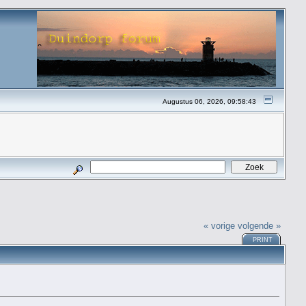
Augustus 06, 2026, 09:58:43
« vorige
volgende »
PRINT