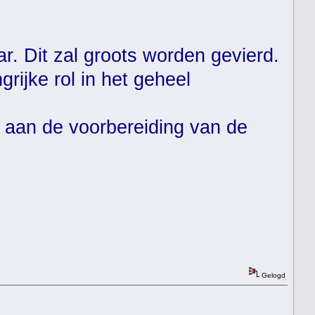
ar. Dit zal groots worden gevierd.
rijke rol in het geheel
 aan de voorbereiding van de
Gelogd