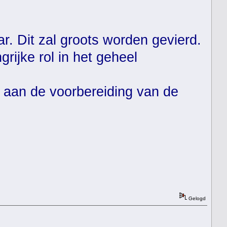
ar. Dit zal groots worden gevierd.
rijke rol in het geheel
 aan de voorbereiding van de
Gelogd