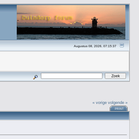
Augustus 08, 2026, 07:15:37
« vorige
volgende »
PRINT