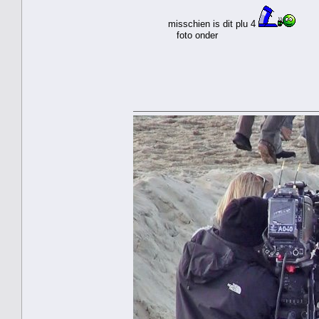
misschien is dit plu 4
foto onder