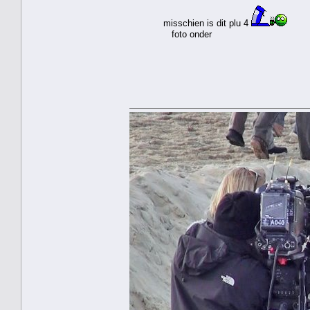
misschien is dit plu 4
foto onder