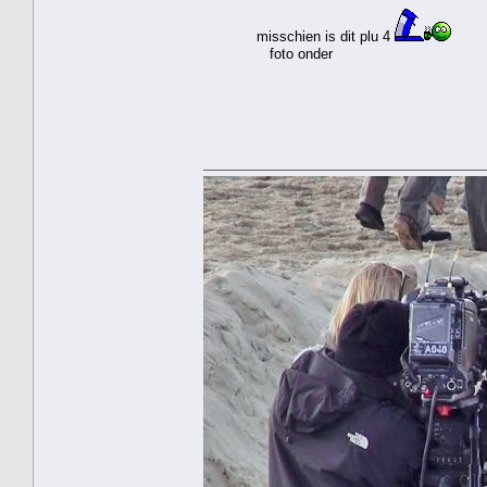
misschien is dit plu 4
foto onder