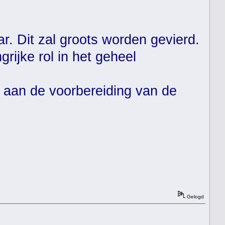
ar. Dit zal groots worden gevierd.
rijke rol in het geheel
 aan de voorbereiding van de
Gelogd