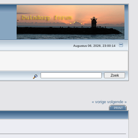
Augustus 06, 2026, 23:00:14
« vorige
volgende »
PRINT