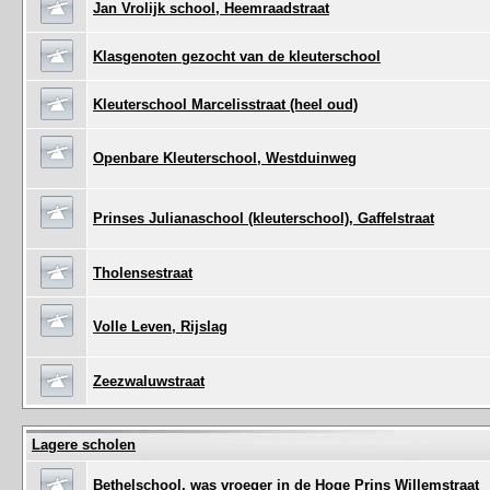
Jan Vrolijk school, Heemraadstraat
Klasgenoten gezocht van de kleuterschool
Kleuterschool Marcelisstraat (heel oud)
Openbare Kleuterschool, Westduinweg
Prinses Julianaschool (kleuterschool), Gaffelstraat
Tholensestraat
Volle Leven, Rijslag
Zeezwaluwstraat
Lagere scholen
Bethelschool, was vroeger in de Hoge Prins Willemstraat