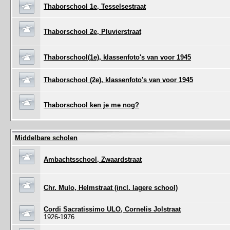
Thaborschool 1e, Tesselsestraat
Thaborschool 2e, Pluvierstraat
Thaborschool(1e), klassenfoto's van voor 1945
Thaborschool (2e), klassenfoto's van voor 1945
Thaborschool ken je me nog?
Middelbare scholen
Ambachtsschool, Zwaardstraat
Chr. Mulo, Helmstraat (incl. lagere school)
Cordi Sacratissimo ULO, Cornelis Jolstraat
1926-1976